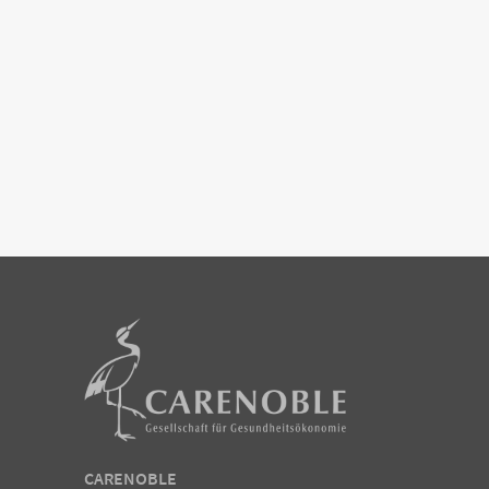
CARENOBLE