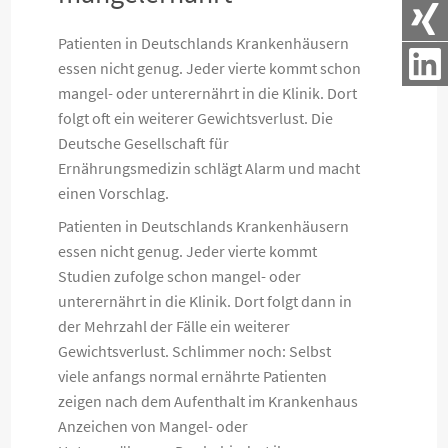
Patienten in Deutschlands Krankenhäusern
essen nicht genug. Jeder vierte kommt schon
mangel- oder unterernährt in die Klinik. Dort
folgt oft ein weiterer Gewichtsverlust. Die
Deutsche Gesellschaft für
Ernährungsmedizin schlägt Alarm und macht
einen Vorschlag.
Patienten in Deutschlands Krankenhäusern
essen nicht genug. Jeder vierte kommt
Studien zufolge schon mangel- oder
unterernährt in die Klinik. Dort folgt dann in
der Mehrzahl der Fälle ein weiterer
Gewichtsverlust. Schlimmer noch: Selbst
viele anfangs normal ernährte Patienten
zeigen nach dem Aufenthalt im Krankenhaus
Anzeichen von Mangel- oder