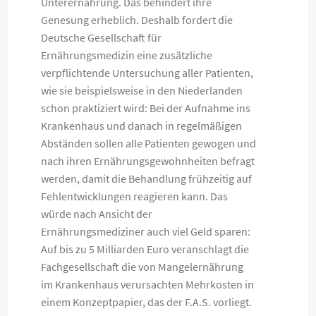
Unterernährung. Das behindert ihre
Genesung erheblich. Deshalb fordert die
Deutsche Gesellschaft für
Ernährungsmedizin eine zusätzliche
verpflichtende Untersuchung aller Patienten,
wie sie beispielsweise in den Niederlanden
schon praktiziert wird: Bei der Aufnahme ins
Krankenhaus und danach in regelmäßigen
Abständen sollen alle Patienten gewogen und
nach ihren Ernährungsgewohnheiten befragt
werden, damit die Behandlung frühzeitig auf
Fehlentwicklungen reagieren kann. Das
würde nach Ansicht der
Ernährungsmediziner auch viel Geld sparen:
Auf bis zu 5 Milliarden Euro veranschlagt die
Fachgesellschaft die von Mangelernährung
im Krankenhaus verursachten Mehrkosten in
einem Konzeptpapier, das der F.A.S. vorliegt.