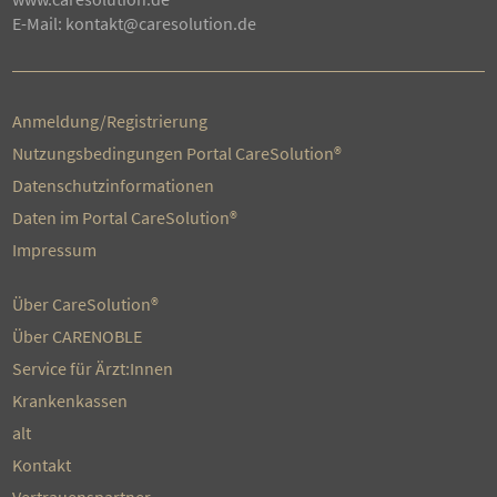
E-Mail:
kontakt@caresolution.de
Anmeldung/Registrierung
Nutzungsbedingungen Portal CareSolution®
Datenschutzinformationen
Daten im Portal CareSolution®
Impressum
Über CareSolution®
Über CARENOBLE
Service für Ärzt:Innen
Krankenkassen
alt
Kontakt
Vertrauenspartner