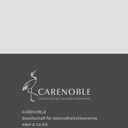
CARENOBLE
Gesellschaft für Gesundheitsökonomie
mbH & Co KG