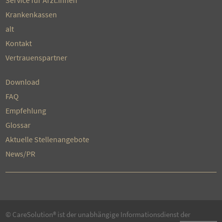
Krankenkassen
alt
Kontakt
Vertrauenspartner
Download
FAQ
Empfehlung
Glossar
Aktuelle Stellenangebote
News/PR
© CareSolution® ist der unabhängige Informationsdienst der