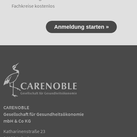
Fachkreise kostenlos
CARENOBLE
Gesellschaft für Gesundheitsökonomie
mbH & Co KG
Katharinenstraße 23