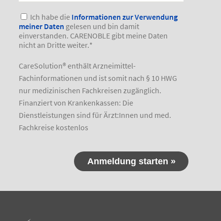
Ich habe die
Informationen zur Verwendung
meiner Daten
gelesen und bin damit
einverstanden. CARENOBLE gibt meine Daten
nicht an Dritte weiter.
*
CareSolution® enthält Arzneimittel-
Fachinformationen und ist somit nach § 10 HWG
nur medizinischen Fachkreisen zugänglich.
Finanziert von Krankenkassen: Die
Dienstleistungen sind für Ärzt:Innen und med.
Fachkreise kostenlos