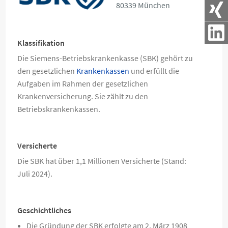
80339 München
Klassifikation
Die Siemens-Betriebskrankenkasse (SBK) gehört zu
den gesetzlichen
Krankenkassen
und erfüllt die
Aufgaben im Rahmen der gesetzlichen
Krankenversicherung. Sie zählt zu den
Betriebskrankenkassen.
Versicherte
Die SBK hat über 1,1 Millionen Versicherte (Stand:
Juli 2024).
Geschichtliches
Die Gründung der SBK erfolgte am 2. März 1908