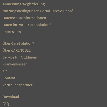
Anmeldung/Registrierung
Nutzungsbedingungen Portal CareSolution®
Datenschutzinformationen
Daten im Portal CareSolution®
Impressum
Über CareSolution®
Über CARENOBLE
Service für Ärzt:Innen
Krankenkassen
alt
Kontakt
Vertrauenspartner
Download
FAQ