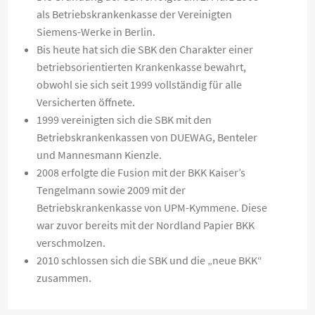
als Betriebskrankenkasse der Vereinigten
Siemens-Werke in Berlin.
Bis heute hat sich die SBK den Charakter einer
betriebsorientierten Krankenkasse bewahrt,
obwohl sie sich seit 1999 vollständig für alle
Versicherten öffnete.
1999 vereinigten sich die SBK mit den
Betriebskrankenkassen von DUEWAG, Benteler
und Mannesmann Kienzle.
2008 erfolgte die Fusion mit der BKK Kaiser’s
Tengelmann sowie 2009 mit der
Betriebskrankenkasse von UPM-Kymmene. Diese
war zuvor bereits mit der Nordland Papier BKK
verschmolzen.
2010 schlossen sich die SBK und die „neue BKK“
zusammen.