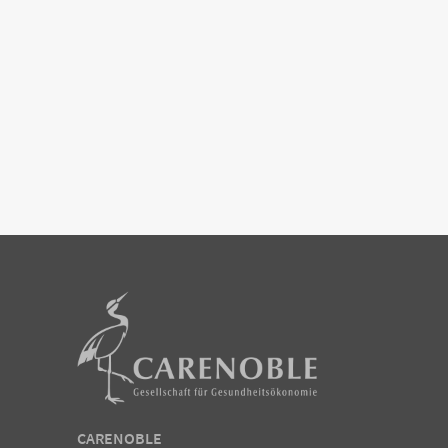
CARENOBLE