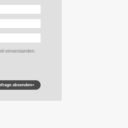
it einverstanden.